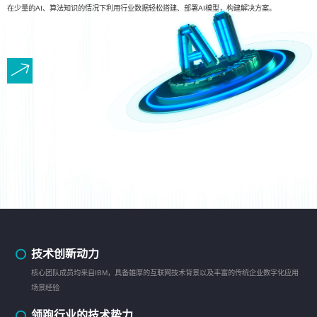
在少量的AI、算法知识的情况下利用行业数据轻松搭建、部署AI模型，构建解决方案。
技术创新动力
核心团队成员均来自IBM，具备雄厚的互联网技术背景以及丰富的传统企业数字化应用
场景经验
领跑行业的技术势力