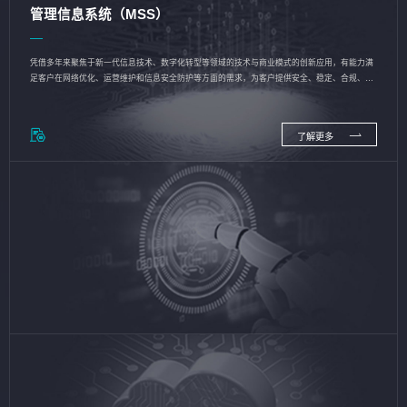
管理信息系统（MSS）
凭借多年来聚焦于新一代信息技术、数字化转型等领域的技术与商业模式的创新应用，有能力满
足客户在网络优化、运营维护和信息安全防护等方面的需求，为客户提供安全、稳定、合规、持
续的信息技术服务
了解更多