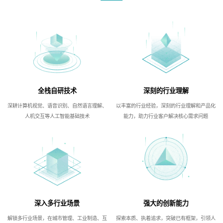
全栈自研技术
深刻的行业理解
深耕计算机视觉、语音识别、自然语言理解、
以丰富的行业经验，深刻的行业理解和产品化
人机交互等人工智能基础技术
能力，助力行业客户解决核心需求问题
深入多行业场景
强大的创新能力
解锁多行业场景，在城市管理、工业制造、互
探索本质、执着追求，突破已有框架，引领人