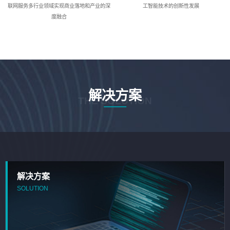
联网服务多行业领域实现商业落地和产业的深
工智能技术的创新性发展
度融合
解决方案
THE SOLUTION
解决方案
SOLUTION