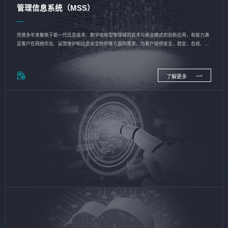
管理信息系统（MSS）
凭借多年来聚焦于新一代信息技术、数字化转型等领域的技术与商业模式的创新应用，有能力满
足客户在网络优化、运营维护和信息安全防护等方面的需求，为客户提供安全、稳定、合规、持
续的信息技术服务
了解更多