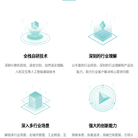
全栈自研技术
深刻的行业理解
深耕计算机视觉、语音识别、自然语言理解、
以丰富的行业经验，深刻的行业理解和产品化
人机交互等人工智能基础技术
能力，助力行业客户解决核心需求问题
深入多行业场景
强大的创新能力
解锁多行业场景，在城市管理、工业制造、互
探索本质、执着追求，突破已有框架，引领人