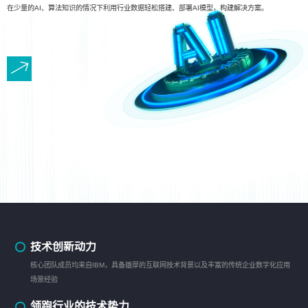
在少量的AI、算法知识的情况下利用行业数据轻松搭建、部署AI模型，构建解决方案。
技术创新动力
核心团队成员均来自IBM，具备雄厚的互联网技术背景以及丰富的传统企业数字化应用
场景经验
领跑行业的技术势力