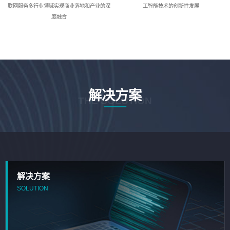
联网服务多行业领域实现商业落地和产业的深
工智能技术的创新性发展
度融合
解决方案
THE SOLUTION
解决方案
SOLUTION