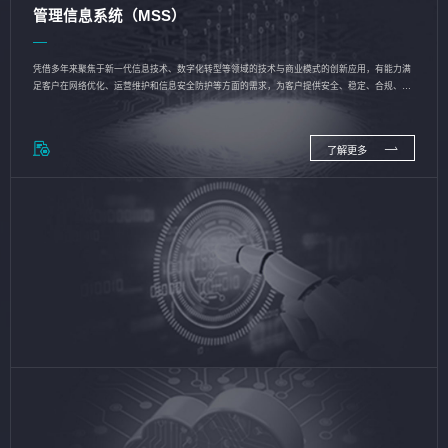
管理信息系统（MSS）
凭借多年来聚焦于新一代信息技术、数字化转型等领域的技术与商业模式的创新应用，有能力满
足客户在网络优化、运营维护和信息安全防护等方面的需求，为客户提供安全、稳定、合规、持
续的信息技术服务
了解更多