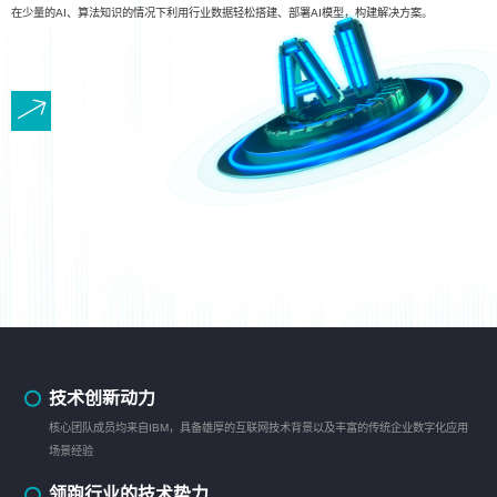
在少量的AI、算法知识的情况下利用行业数据轻松搭建、部署AI模型，构建解决方案。
技术创新动力
核心团队成员均来自IBM，具备雄厚的互联网技术背景以及丰富的传统企业数字化应用
场景经验
领跑行业的技术势力