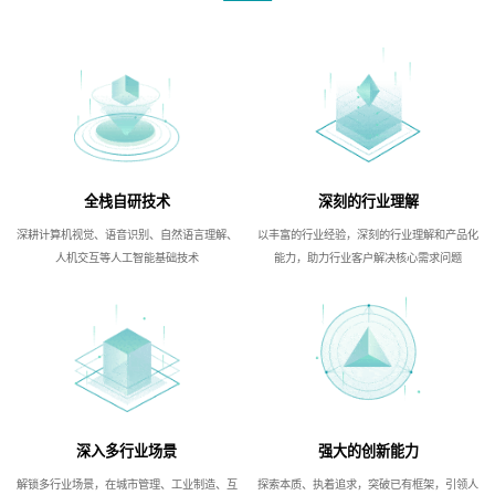
全栈自研技术
深刻的行业理解
深耕计算机视觉、语音识别、自然语言理解、
以丰富的行业经验，深刻的行业理解和产品化
人机交互等人工智能基础技术
能力，助力行业客户解决核心需求问题
深入多行业场景
强大的创新能力
解锁多行业场景，在城市管理、工业制造、互
探索本质、执着追求，突破已有框架，引领人