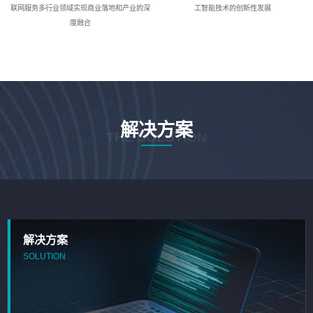
联网服务多行业领域实现商业落地和产业的深
工智能技术的创新性发展
度融合
解决方案
THE SOLUTION
解决方案
SOLUTION