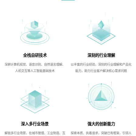
全栈自研技术
深刻的行业理解
深耕计算机视觉、语音识别、自然语言理解、
以丰富的行业经验，深刻的行业理解和产品化
人机交互等人工智能基础技术
能力，助力行业客户解决核心需求问题
深入多行业场景
强大的创新能力
解锁多行业场景，在城市管理、工业制造、互
探索本质、执着追求，突破已有框架，引领人