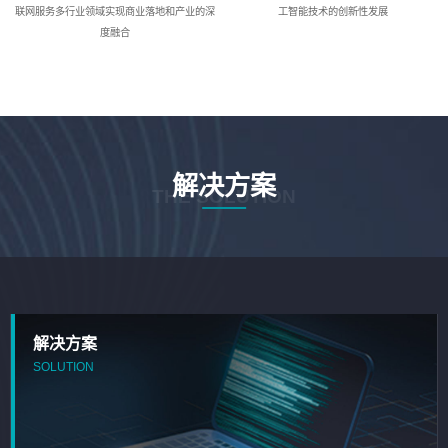
联网服务多行业领域实现商业落地和产业的深
工智能技术的创新性发展
度融合
解决方案
THE SOLUTION
解决方案
SOLUTION