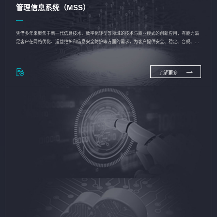
管理信息系统（MSS）
凭借多年来聚焦于新一代信息技术、数字化转型等领域的技术与商业模式的创新应用，有能力满
足客户在网络优化、运营维护和信息安全防护等方面的需求，为客户提供安全、稳定、合规、持
续的信息技术服务
了解更多