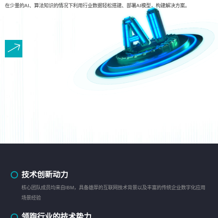
在少量的AI、算法知识的情况下利用行业数据轻松搭建、部署AI模型，构建解决方案。
技术创新动力
核心团队成员均来自IBM，具备雄厚的互联网技术背景以及丰富的传统企业数字化应用
场景经验
领跑行业的技术势力