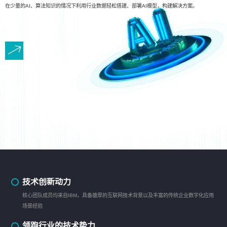
在少量的AI、算法知识的情况下利用行业数据轻松搭建、部署AI模型，构建解决方案。
技术创新动力
核心团队成员均来自IBM，具备雄厚的互联网技术背景以及丰富的传统企业数字化应用
场景经验
领跑行业的技术势力