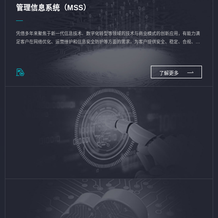
管理信息系统（MSS）
凭借多年来聚焦于新一代信息技术、数字化转型等领域的技术与商业模式的创新应用，有能力满
足客户在网络优化、运营维护和信息安全防护等方面的需求，为客户提供安全、稳定、合规、持
续的信息技术服务
了解更多