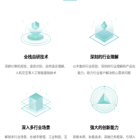
全栈自研技术
深刻的行业理解
深耕计算机视觉、语音识别、自然语言理解、
以丰富的行业经验，深刻的行业理解和产品化
人机交互等人工智能基础技术
能力，助力行业客户解决核心需求问题
深入多行业场景
强大的创新能力
解锁多行业场景，在城市管理、工业制造、互
探索本质、执着追求，突破已有框架，引领人