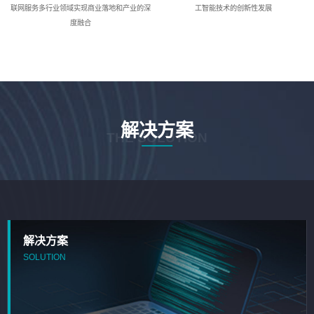
联网服务多行业领域实现商业落地和产业的深
工智能技术的创新性发展
度融合
解决方案
THE SOLUTION
解决方案
SOLUTION