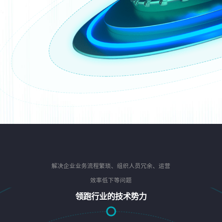
解决企业业务流程繁琐、组织人员冗余、运营
效率低下等问题
领跑行业的技术势力