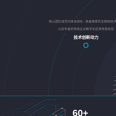
核心团队成员均来自IBM，具备雄厚的互联网技
以及丰富的传统企业数字化应用场景经验
技术创新动力
60
+