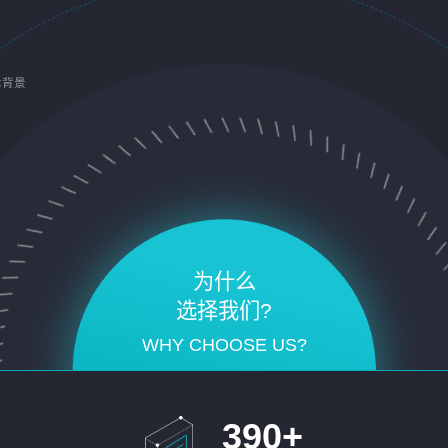
术背景
为什么
选择我们?
WHY CHOOSE US?
390
+