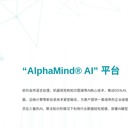
“AlphaMind® AI” 平台
依托自然语言处理，机器视觉和知识图谱等AI核心技术，推动5G与A
据、边缘计算等新信息技术紧密融合，为客户提供一套成熟的企业级智
员在少量的AI、算法知识的情况下利用行业数据轻松搭建、部署AI模