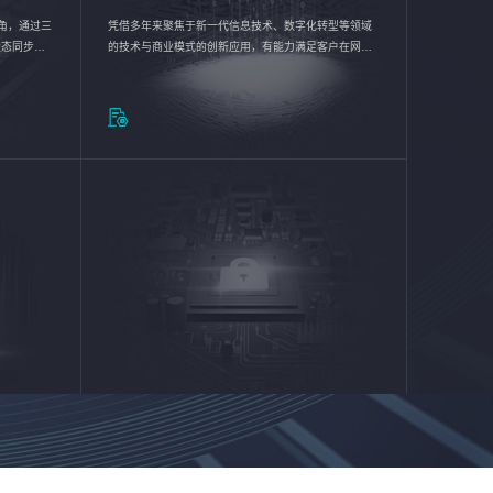
验视角，通过三
凭借多年来聚焦于新一代信息技术、数字化转型等领域
状态同步呈
的技术与商业模式的创新应用，有能力满足客户在网络
动各行业完
优化、运营维护和信息安全防护等方面的需求，为客户
提供安全、稳定、合规、持续的信息技术服务